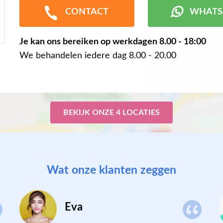
CONTACT
WHATS
Je kan ons bereiken op werkdagen
8.00 - 18:00
We behandelen iedere dag 8.00 - 20.00
BEKIJK ONZE 4 LOCATIES
Wat onze klanten zeggen
Eva