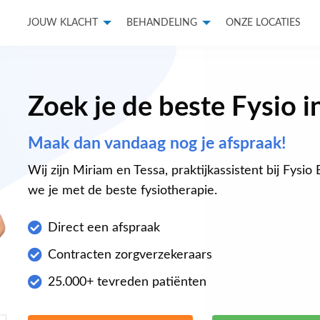
JOUW KLACHT
BEHANDELING
ONZE LOCATIES
Zoek je de beste Fysio i
Maak dan vandaag nog je afspraak!
Wij zijn Miriam en Tessa, praktijkassistent bij Fysi
we je met de beste fysiotherapie.
Direct een afspraak
Contracten zorgverzekeraars
25.000+ tevreden patiënten