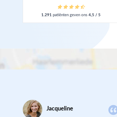
1.291
patiënten geven ons
4,5 / 5
Jacqueline