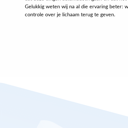
Gelukkig weten wij na al die ervaring beter: w
controle over je lichaam terug te geven.