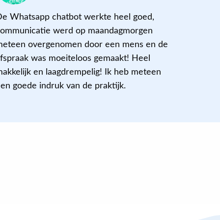
e Whatsapp chatbot werkte heel goed,
communicatie werd op maandagmorgen
meteen overgenomen door een mens en de
fspraak was moeiteloos gemaakt! Heel
akkelijk en laagdrempelig! Ik heb meteen
en goede indruk van de praktijk.