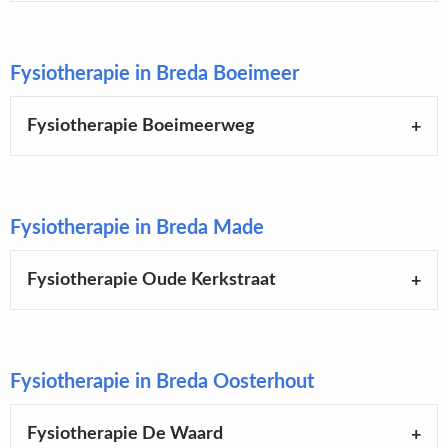
Fysiotherapie in Breda Boeimeer
Fysiotherapie Boeimeerweg
Fysiotherapie in Breda Made
Fysiotherapie Oude Kerkstraat
Fysiotherapie in Breda Oosterhout
Fysiotherapie De Waard