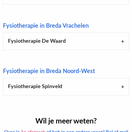
Fysiotherapie in Breda Vrachelen
Fysiotherapie De Waard
Fysiotherapie in Breda Noord-West
Fysiotherapie Spinveld
Wil je meer weten?