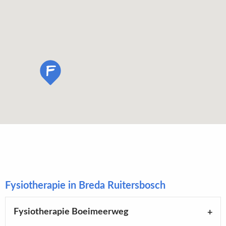
Fysiotherapie in Breda Ruitersbosch
Fysiotherapie Boeimeerweg