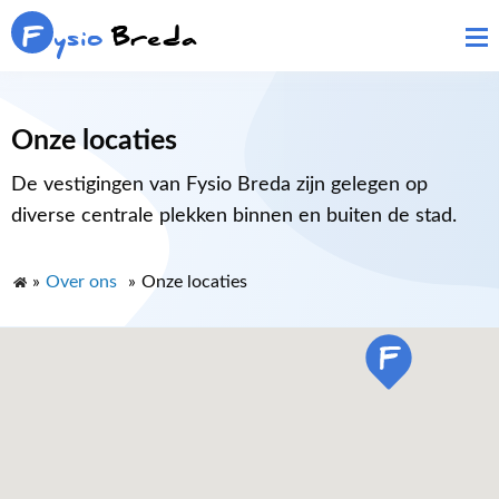
F
ysio
Breda
Onze locaties
De vestigingen van Fysio Breda zijn gelegen op
diverse centrale plekken binnen en buiten de stad.
»
Over ons
»
Onze locaties