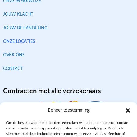
ONZE WERKWIJZE
JOUW KLACHT
JOUW BEHANDELING
ONZE LOCATIES
OVER ONS
CONTACT
Contracten met alle verzekeraars
Beheer toestemming
Om de beste ervaringen te bieden, gebruiken wij technologieën zoals cookies
om informatie over je apparaat op te slaan en/of te raadplegen. Door in te
stemmen met deze technologieën kunnen wij gegevens zoals surfgedrag of