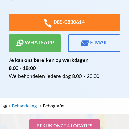
085-0830614
WHATSAPP
E-MAIL
Je kan ons bereiken op werkdagen
8.00 - 18:00
We behandelen iedere dag 8.00 - 20.00
»
Behandeling
»
Echografie
BEKIJK ONZE 4 LOCATIES