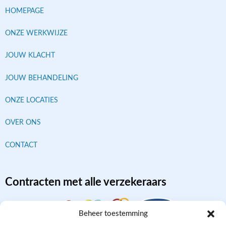
HOMEPAGE
ONZE WERKWIJZE
JOUW KLACHT
JOUW BEHANDELING
ONZE LOCATIES
OVER ONS
CONTACT
Contracten met alle verzekeraars
Beheer toestemming