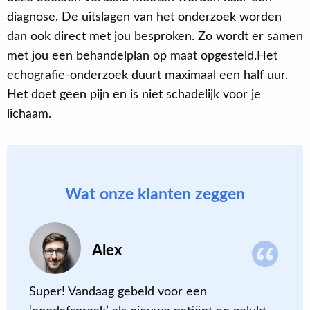
diagnose. De uitslagen van het onderzoek worden
dan ook direct met jou besproken. Zo wordt er samen
met jou een behandelplan op maat opgesteld.Het
echografie-onderzoek duurt maximaal een half uur.
Het doet geen pijn en is niet schadelijk voor je
lichaam.
Wat onze klanten zeggen
Alex
Super! Vandaag gebeld voor een
D