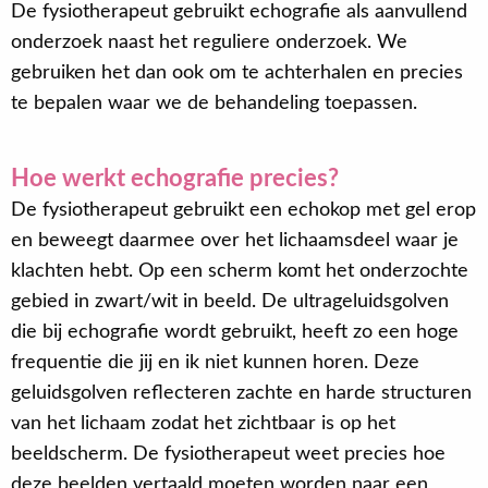
De fysiotherapeut gebruikt echografie als aanvullend
onderzoek naast het reguliere onderzoek. We
gebruiken het dan ook om te achterhalen en precies
te bepalen waar we de behandeling toepassen.
Hoe werkt echografie precies?
De fysiotherapeut gebruikt een echokop met gel erop
en beweegt daarmee over het lichaamsdeel waar je
klachten hebt. Op een scherm komt het onderzochte
gebied in zwart/wit in beeld. De ultrageluidsgolven
die bij echografie wordt gebruikt, heeft zo een hoge
frequentie die jij en ik niet kunnen horen. Deze
geluidsgolven reflecteren zachte en harde structuren
van het lichaam zodat het zichtbaar is op het
beeldscherm. De fysiotherapeut weet precies hoe
deze beelden vertaald moeten worden naar een