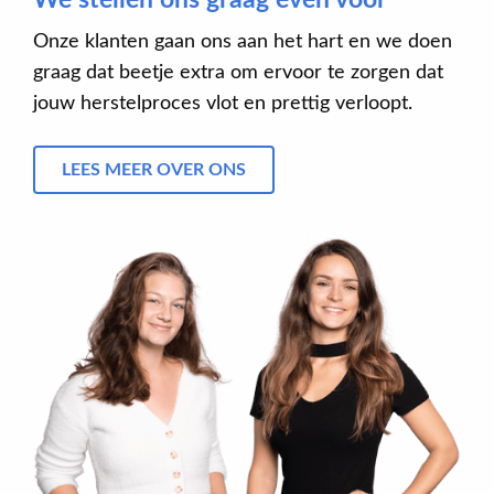
Onze klanten gaan ons aan het hart en we doen
graag dat beetje extra om ervoor te zorgen dat
jouw herstelproces vlot en prettig verloopt.
LEES MEER OVER ONS