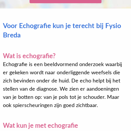
Voor Echografie kun je terecht bij Fysio
Breda
Wat is echografie?
Echografie is een beeldvormend onderzoek waarbij
er gekeken wordt naar onderliggende weefsels die
zich bevinden onder de huid. De echo helpt bij het
stellen van de diagnose. We zien er aandoeningen
van je botten op: van je pols tot je schouder. Maar
ook spierscheuringen zijn goed zichtbaar.
Wat kun je met echografie