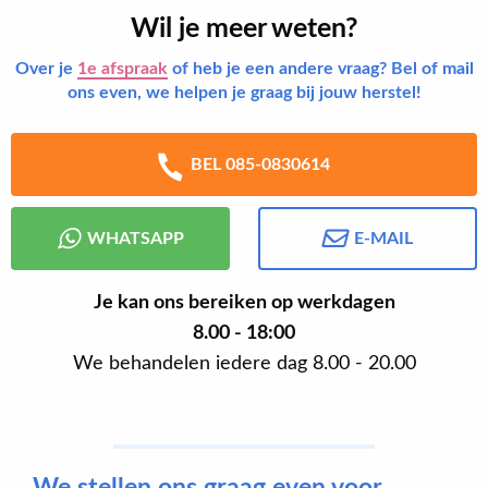
Wil je meer weten?
Over je
1e afspraak
of heb je een andere vraag? Bel of mail
ons even, we helpen je graag bij jouw herstel!
BEL 085-0830614
WHATSAPP
E-MAIL
Je kan ons bereiken op werkdagen
8.00 - 18:00
We behandelen iedere dag 8.00 - 20.00
We stellen ons graag even voor